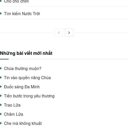
Chỗ cho chim
Tìm kiếm Nước Trời
Những bài viết mới nhất
Chúa thường muộn?
Tin vào quyền năng Chúa
Đuốc sáng Đa Minh
Tiến bước trong yêu thương
Trao Lửa
Chăm Lửa
Che mà không khuất