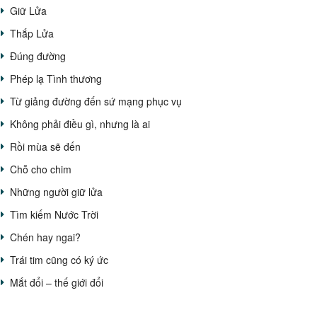
Giữ Lửa
Thắp Lửa
Đúng đường
Phép lạ Tình thương
Từ giảng đường đến sứ mạng phục vụ
Không phải điều gì, nhưng là ai
Rồi mùa sẽ đến
Chỗ cho chim
Những người giữ lửa
Tìm kiếm Nước Trời
Chén hay ngai?
Trái tim cũng có ký ức
Mắt đổi – thế giới đổi