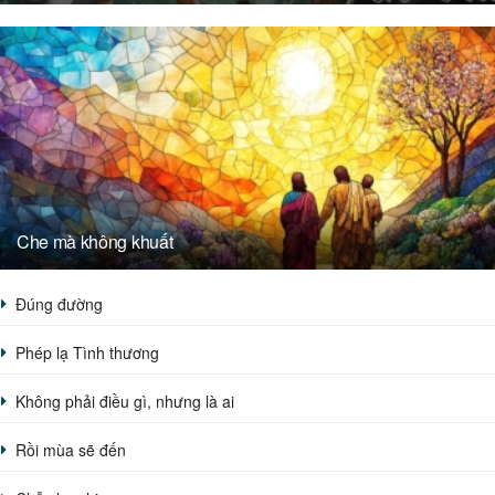
Che mà không khuất
Đúng đường
Phép lạ Tình thương
Không phải điều gì, nhưng là ai
Rồi mùa sẽ đến