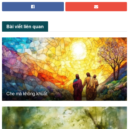
Bài viết
liên quan
Che mà không khuất