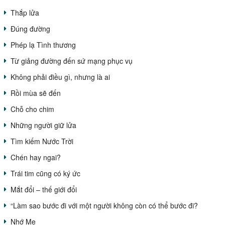
Thắp lửa
Đúng đường
Phép lạ Tình thương
Từ giảng đường đến sứ mạng phục vụ
Không phải điều gì, nhưng là ai
Rồi mùa sẽ đến
Chỗ cho chim
Những người giữ lửa
Tìm kiếm Nước Trời
Chén hay ngai?
Trái tim cũng có ký ức
Mắt đổi – thế giới đổi
“Làm sao bước đi với một người không còn có thể bước đi?
Nhớ Mẹ