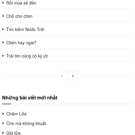
Rồi mùa sẽ đến
Chỗ cho chim
Tìm kiếm Nước Trời
Chén hay ngai?
Trái tim cũng có ký ức
Những bài viết mới nhất
Chăm Lửa
Che mà không khuất
Giữ lửa