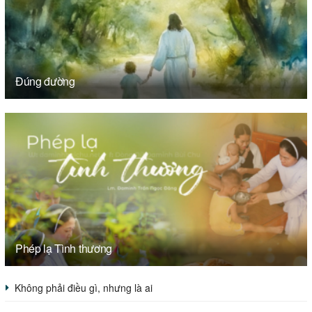
Đúng đường
Phép lạ Tình thương
Không phải điều gì, nhưng là ai