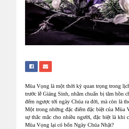
Mùa Vọng là một thời kỳ quan trọng trong lị
trước lễ Giáng Sinh, nhằm chuẩn bị tâm hồn 
đếm ngược tới ngày Chúa ra đời, mà còn là thờ
Một trong những đặc điểm đặc biệt của Mùa 
sự thắc mắc cho nhiều người, đặc biệt là khi
Mùa Vọng lại có bốn Ngày Chúa Nhật?