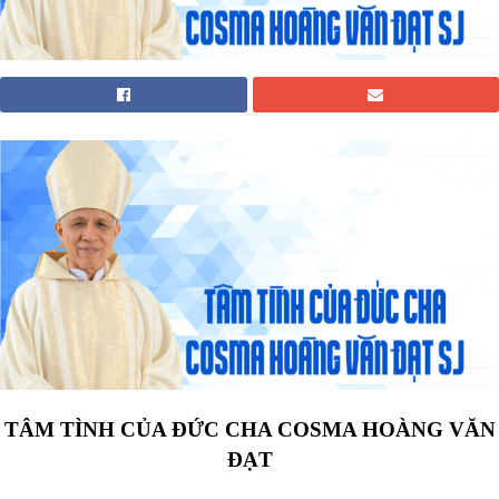
TÂM TÌNH CỦA ĐỨC CHA COSMA HOÀNG VĂN
ĐẠT