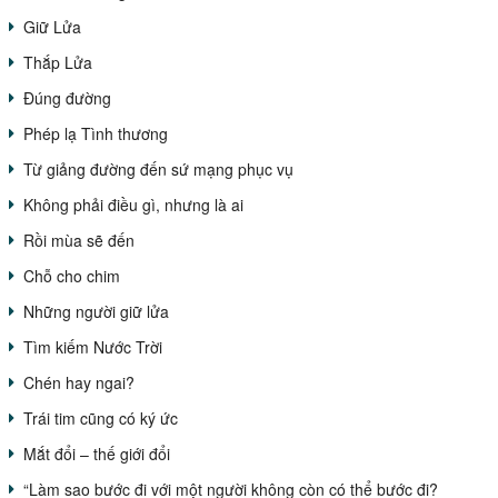
Giữ Lửa
Thắp Lửa
Đúng đường
Phép lạ Tình thương
Từ giảng đường đến sứ mạng phục vụ
Không phải điều gì, nhưng là ai
Rồi mùa sẽ đến
Chỗ cho chim
Những người giữ lửa
Tìm kiếm Nước Trời
Chén hay ngai?
Trái tim cũng có ký ức
Mắt đổi – thế giới đổi
“Làm sao bước đi với một người không còn có thể bước đi?