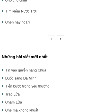
Tìm kiếm Nước Trời
Chén hay ngai?
Những bài viết mới nhất
Tin vào quyền năng Chúa
Đuốc sáng Đa Minh
Tiến bước trong yêu thương
Trao Lửa
Chăm Lửa
Che mà không khuất