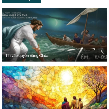
Tin vào quyền năng Chúa