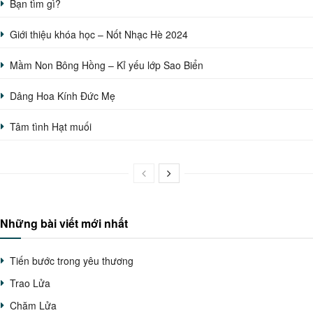
Bạn tìm gì?
Giới thiệu khóa học – Nốt Nhạc Hè 2024
Mầm Non Bông Hồng – Kỉ yếu lớp Sao Biển
Dâng Hoa Kính Đức Mẹ
Tâm tình Hạt muối
Những bài viết mới nhất
Tiến bước trong yêu thương
Trao Lửa
Chăm Lửa