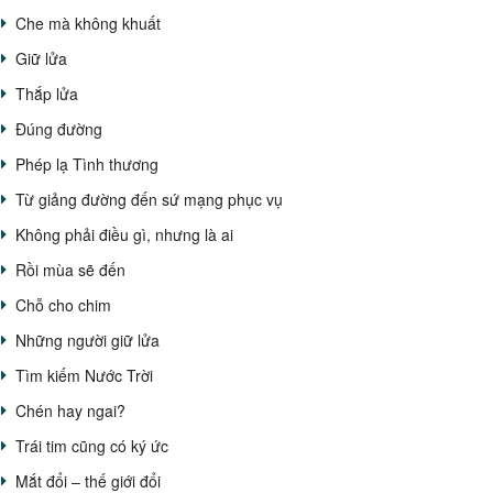
Che mà không khuất
Giữ lửa
Thắp lửa
Đúng đường
Phép lạ Tình thương
Từ giảng đường đến sứ mạng phục vụ
Không phải điều gì, nhưng là ai
Rồi mùa sẽ đến
Chỗ cho chim
Những người giữ lửa
Tìm kiếm Nước Trời
Chén hay ngai?
Trái tim cũng có ký ức
Mắt đổi – thế giới đổi