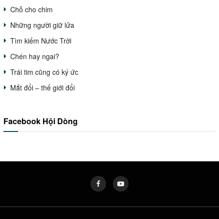
Chỗ cho chim
Những người giữ lửa
Tìm kiếm Nước Trời
Chén hay ngai?
Trái tim cũng có ký ức
Mắt đổi – thế giới đổi
Facebook Hội Dòng