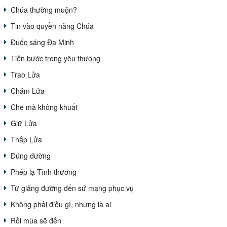
Chúa thường muộn?
Tin vào quyền năng Chúa
Đuốc sáng Đa Minh
Tiến bước trong yêu thương
Trao Lửa
Chăm Lửa
Che mà không khuất
Giữ Lửa
Thắp Lửa
Đúng đường
Phép lạ Tình thương
Từ giảng đường đến sứ mạng phục vụ
Không phải điều gì, nhưng là ai
Rồi mùa sẽ đến