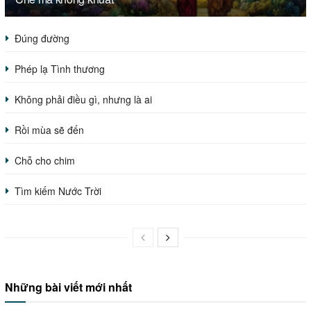
Đúng đường
Phép lạ Tình thương
Không phải điều gì, nhưng là ai
Rồi mùa sẽ đến
Chỗ cho chim
Tìm kiếm Nước Trời
Những bài viết mới nhất