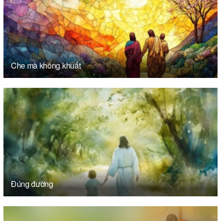
Che mà không khuất
Đúng đường