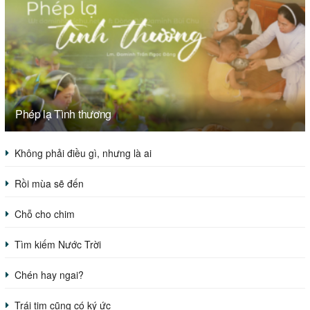
Phép lạ Tình thương
Không phải điều gì, nhưng là ai
Rồi mùa sẽ đến
Chỗ cho chim
Tìm kiếm Nước Trời
Chén hay ngai?
Trái tim cũng có ký ức