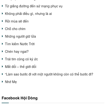
Từ giảng đường đến sứ mạng phục vụ
Không phải điều gì, nhưng là ai
Rồi mùa sẽ đến
Chỗ cho chim
Những người giữ lửa
Tìm kiếm Nước Trời
Chén hay ngai?
Trái tim cũng có ký ức
Mắt đổi – thế giới đổi
“Làm sao bước đi với một người không còn có thể bước đi?
Nhớ Mẹ
Facebook Hội Dòng