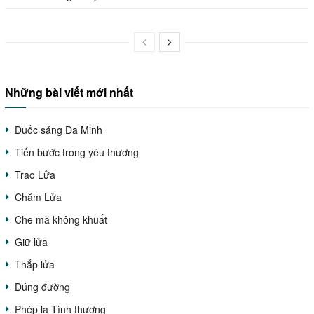
Những bài viết mới nhất
Đuốc sáng Đa Minh
Tiến bước trong yêu thương
Trao Lửa
Chăm Lửa
Che mà không khuất
Giữ lửa
Thắp lửa
Đúng đường
Phép lạ Tình thương