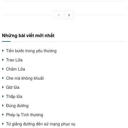
Những bài viết mới nhất
Tiến bước trong yêu thương
Trao Lửa
Chăm Lửa
Che mà không khuất
Giữ lửa
Thắp lửa
Đúng đường
Phép lạ Tình thương
Từ giảng đường đến sứ mạng phục vụ