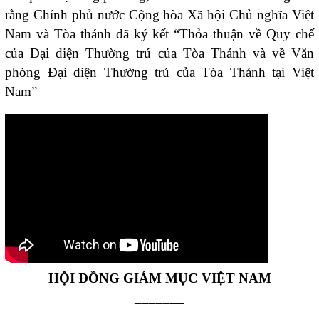
rằng Chính phủ nước Cộng hòa Xã hội Chủ nghĩa Việt
Nam và Tòa thánh đã ký kết “Thỏa thuận về Quy chế
của Đại diện Thường trú của Tòa Thánh và về Văn
phòng Đại diện Thường trú của Tòa Thánh tại Việt
Nam”
HỘI ĐỒNG GIÁM MỤC VIỆT NAM
_______