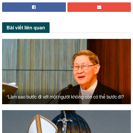
Bài viết
liên quan
“Làm sao bước đi với một người không còn có thể bước đi?