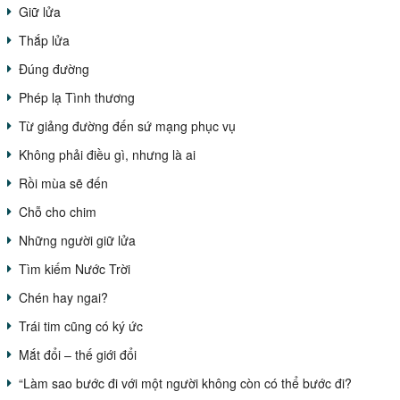
Giữ lửa
Thắp lửa
Đúng đường
Phép lạ Tình thương
Từ giảng đường đến sứ mạng phục vụ
Không phải điều gì, nhưng là ai
Rồi mùa sẽ đến
Chỗ cho chim
Những người giữ lửa
Tìm kiếm Nước Trời
Chén hay ngai?
Trái tim cũng có ký ức
Mắt đổi – thế giới đổi
“Làm sao bước đi với một người không còn có thể bước đi?