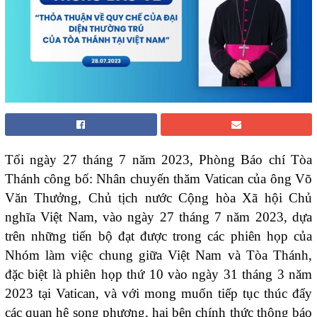
Tối ngày
27 tháng 7 năm 2023, Phòng Báo chí Tòa
Thánh công bố
: Nhân chuyến thăm Vatican của ông Võ
Văn Thưởng, Chủ tịch nước Cộng hòa Xã hội Chủ
nghĩa Việt Nam, vào ngày 27 tháng 7 năm 2023, dựa
trên những tiến bộ đạt được trong các phiên họp của
Nhóm làm việc chung giữa Việt Nam và Tòa Thánh,
đặc biệt là phiên họp thứ 10 vào ngày 31 tháng 3 năm
2023 tại Vatican, và với mong muốn tiếp tục thúc đẩy
các quan hệ song phương, hai bên chính thức thông báo