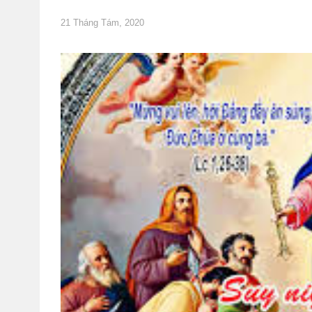
21 Tháng Tám, 2020