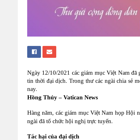
Ngày 12/10/2021 các giám mục Việt Nam đã g
tin thời đại dịch. Trong thư các ngài chia sẻ 
nay.
Hồng Thủy – Vatican News
Hàng năm, các giám mục Việt Nam họp Hội ngh
ngài đã tổ chức hội nghị trực tuyến.
Tác hại của đại dịch