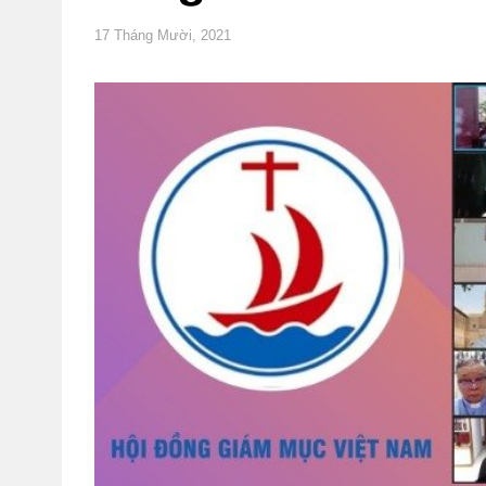
17 Tháng Mười, 2021