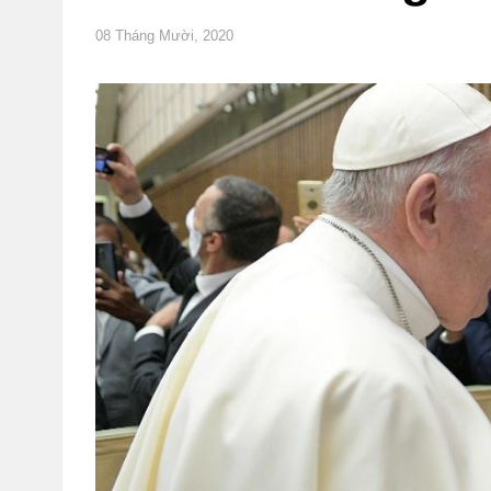
08 Tháng Mười, 2020