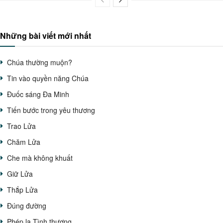
Những bài viết mới nhất
Chúa thường muộn?
Tin vào quyền năng Chúa
Đuốc sáng Đa Minh
Tiến bước trong yêu thương
Trao Lửa
Chăm Lửa
Che mà không khuất
Giữ Lửa
Thắp Lửa
Đúng đường
Phép lạ Tình thương