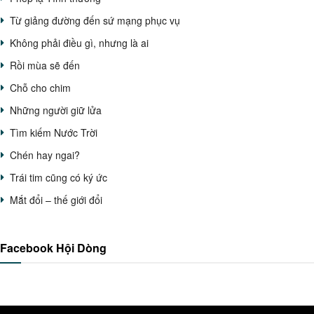
Từ giảng đường đến sứ mạng phục vụ
Không phải điều gì, nhưng là ai
Rồi mùa sẽ đến
Chỗ cho chim
Những người giữ lửa
Tìm kiếm Nước Trời
Chén hay ngai?
Trái tim cũng có ký ức
Mắt đổi – thế giới đổi
Facebook Hội Dòng