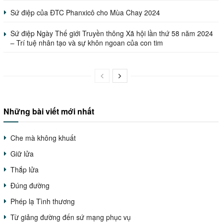
Sứ điệp của ĐTC Phanxicô cho Mùa Chay 2024
Sứ điệp Ngày Thế giới Truyền thông Xã hội lần thứ 58 năm 2024
– Trí tuệ nhân tạo và sự khôn ngoan của con tim
Những bài viết mới nhất
Che mà không khuất
Giữ lửa
Thắp lửa
Đúng đường
Phép lạ Tình thương
Từ giảng đường đến sứ mạng phục vụ