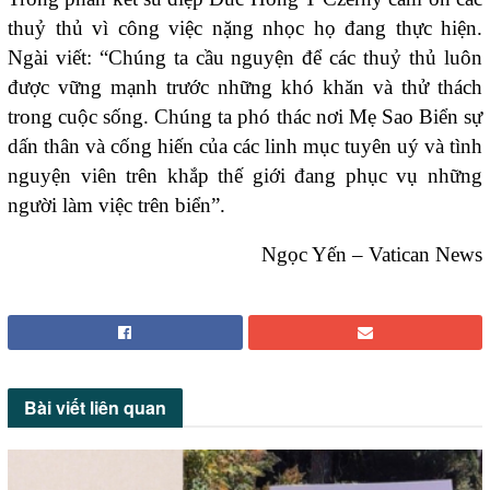
thuỷ thủ vì công việc nặng nhọc họ đang thực hiện.
Ngài viết: “Chúng ta cầu nguyện để các thuỷ thủ luôn
được vững mạnh trước những khó khăn và thử thách
trong cuộc sống. Chúng ta phó thác nơi Mẹ Sao Biển sự
dấn thân và cống hiến của các linh mục tuyên uý và tình
nguyện viên trên khắp thế giới đang phục vụ những
người làm việc trên biển”.
Ngọc Yến – Vatican News
Bài viết
liên quan