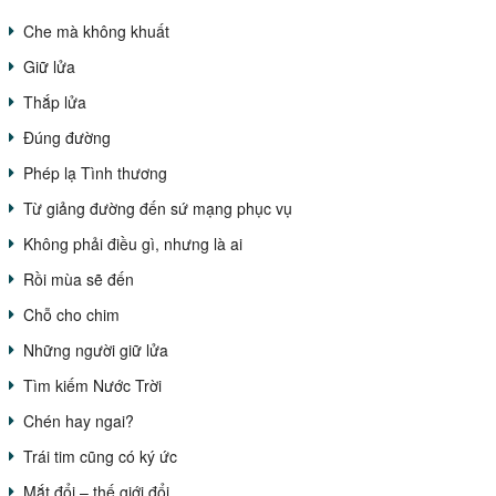
Che mà không khuất
Giữ lửa
Thắp lửa
Đúng đường
Phép lạ Tình thương
Từ giảng đường đến sứ mạng phục vụ
Không phải điều gì, nhưng là ai
Rồi mùa sẽ đến
Chỗ cho chim
Những người giữ lửa
Tìm kiếm Nước Trời
Chén hay ngai?
Trái tim cũng có ký ức
Mắt đổi – thế giới đổi