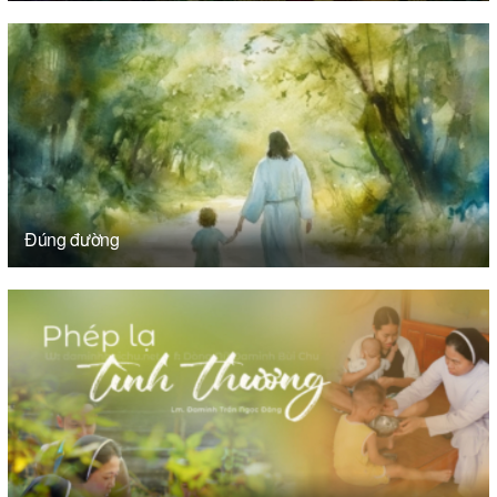
Đúng đường