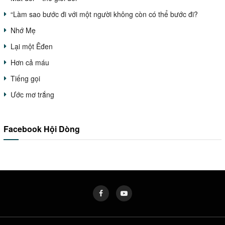
“Làm sao bước đi với một người không còn có thể bước đi?
Nhớ Mẹ
Lại một Êđen
Hơn cả máu
Tiếng gọi
Ước mơ trắng
Facebook Hội Dòng