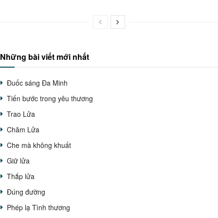
Những bài viết mới nhất
Đuốc sáng Đa Minh
Tiến bước trong yêu thương
Trao Lửa
Chăm Lửa
Che mà không khuất
Giữ lửa
Thắp lửa
Đúng đường
Phép lạ Tình thương