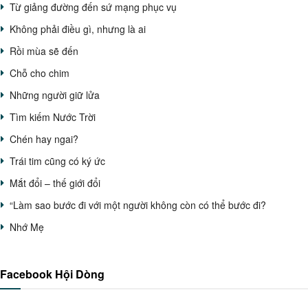
Từ giảng đường đến sứ mạng phục vụ
Không phải điều gì, nhưng là ai
Rồi mùa sẽ đến
Chỗ cho chim
Những người giữ lửa
Tìm kiếm Nước Trời
Chén hay ngai?
Trái tim cũng có ký ức
Mắt đổi – thế giới đổi
“Làm sao bước đi với một người không còn có thể bước đi?
Nhớ Mẹ
Facebook Hội Dòng