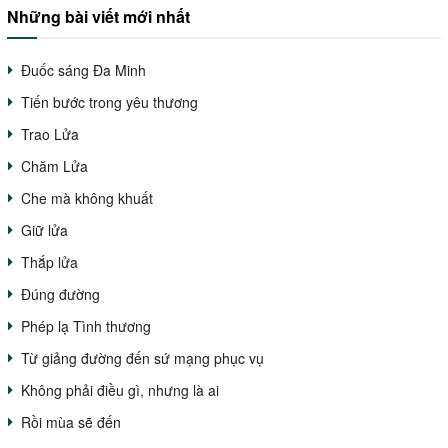
Những bài viết mới nhất
Đuốc sáng Đa Minh
Tiến bước trong yêu thương
Trao Lửa
Chăm Lửa
Che mà không khuất
Giữ lửa
Thắp lửa
Đúng đường
Phép lạ Tình thương
Từ giảng đường đến sứ mạng phục vụ
Không phải điều gì, nhưng là ai
Rồi mùa sẽ đến