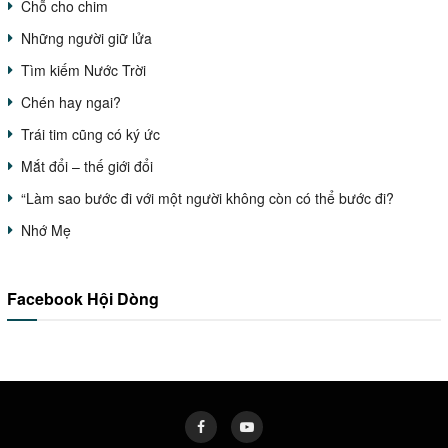
Chỗ cho chim
Những người giữ lửa
Tìm kiếm Nước Trời
Chén hay ngai?
Trái tim cũng có ký ức
Mắt đổi – thế giới đổi
“Làm sao bước đi với một người không còn có thể bước đi?
Nhớ Mẹ
Facebook Hội Dòng