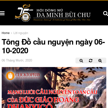
Home
Lời nguyện
Tông Đồ cầu nguyện ngày 06-
10-2020
06 Tháng Mười, 2020