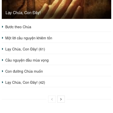
Lạy Chúa, Con Đây!
Bước theo Chúa
Một lời cầu nguyện khiêm tốn
Lạy Chúa, Con Đây! (61)
Cầu nguyện đầu mùa vọng
Con đường Chúa muốn
Lạy Chúa, Con Đây! (42)