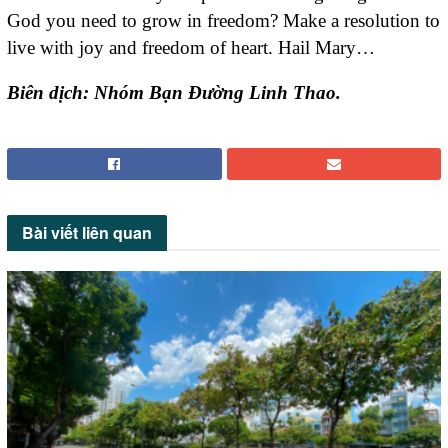
God you need to grow in freedom? Make a resolution to
live with joy and freedom of heart. Hail Mary…
Biên dịch: Nhóm Bạn Đường Linh Thao.
Bài viết
liên quan