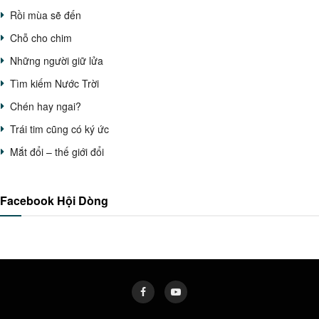
Rồi mùa sẽ đến
Chỗ cho chim
Những người giữ lửa
Tìm kiếm Nước Trời
Chén hay ngai?
Trái tim cũng có ký ức
Mắt đổi – thế giới đổi
Facebook Hội Dòng