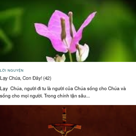
LỜI NGUYỆN
Lạy Chúa, Con Đây! (42)
Lạy Chúa, người đi tu là người của Chúa sống cho Chúa và
sống cho mọi người. Trong chính tận sâu...