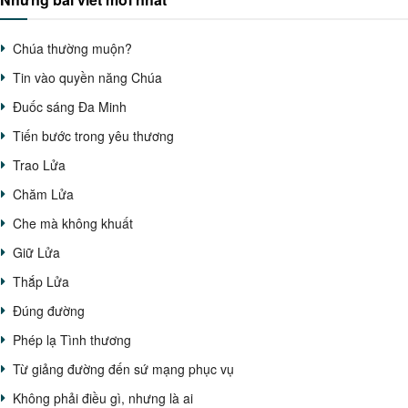
Chúa thường muộn?
Tin vào quyền năng Chúa
Đuốc sáng Đa Minh
Tiến bước trong yêu thương
Trao Lửa
Chăm Lửa
Che mà không khuất
Giữ Lửa
Thắp Lửa
Đúng đường
Phép lạ Tình thương
Từ giảng đường đến sứ mạng phục vụ
Không phải điều gì, nhưng là ai