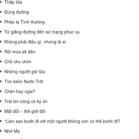
Thắp lửa
Đúng đường
Phép lạ Tình thương
Từ giảng đường đến sứ mạng phục vụ
Không phải điều gì, nhưng là ai
Rồi mùa sẽ đến
Chỗ cho chim
Những người giữ lửa
Tìm kiếm Nước Trời
Chén hay ngai?
Trái tim cũng có ký ức
Mắt đổi – thế giới đổi
“Làm sao bước đi với một người không còn có thể bước đi?
Nhớ Mẹ