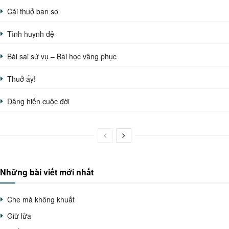
Cái thuở ban sơ
Tình huynh đệ
Bài sai sứ vụ – Bài học vâng phục
Thuở ấy!
Dâng hiến cuộc đời
Những bài viết mới nhất
Che mà không khuất
Giữ lửa