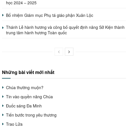
học 2024 – 2025
Bổ nhiệm Giám mục Phụ tá giáo phận Xuân Lộc
Thánh Lễ hành hương và công bố quyết định nâng Sở Kiện thành
trung tâm hành hương Toàn quốc
Những bài viết mới nhất
Chúa thường muộn?
Tin vào quyền năng Chúa
Đuốc sáng Đa Minh
Tiến bước trong yêu thương
Trao Lửa