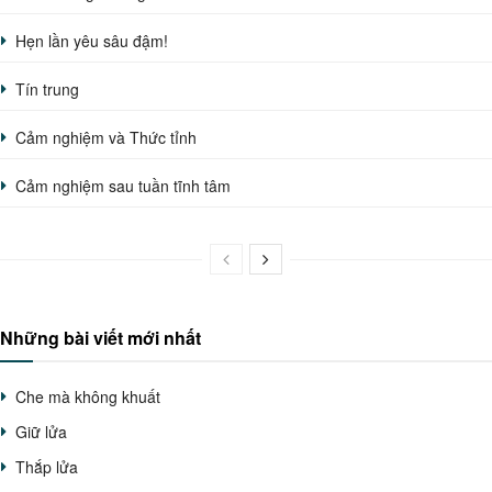
Hẹn lần yêu sâu đậm!
Tín trung
Cảm nghiệm và Thức tỉnh
Cảm nghiệm sau tuần tĩnh tâm
Những bài viết mới nhất
Che mà không khuất
Giữ lửa
Thắp lửa