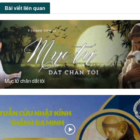
Bài viết
liên quan
Mục tử chăn dắt tôi