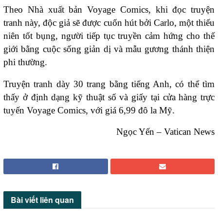
Theo Nhà xuất bản Voyage Comics, khi đọc truyện
tranh này, độc giả sẽ được cuốn hút bởi Carlo, một thiếu
niên tốt bụng, người tiếp tục truyền cảm hứng cho thế
giới bằng cuộc sống giản dị và mẫu gương thánh thiện
phi thường.
Truyện tranh dày 30 trang bằng tiếng Anh, có thể tìm
thấy ở định dạng kỹ thuật số và giấy tại cửa hàng trực
tuyến Voyage Comics, với giá 6,99 đô la Mỹ.
Ngọc Yến – Vatican News
Bài viết
liên quan