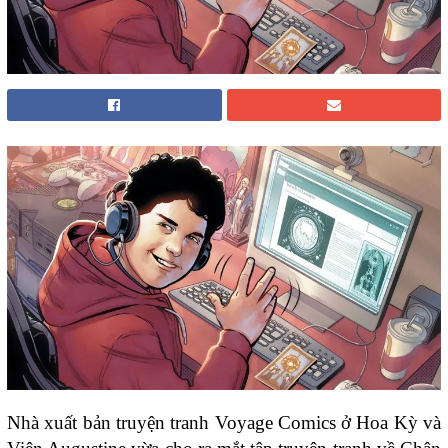
Nhà xuất bản truyện tranh Voyage Comics ở Hoa Kỳ và