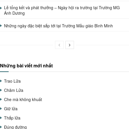
Lễ tổng kết và phát thưởng – Ngày hội ra trường tại Trường MG
Ánh Dương
Những ngày đặc biệt sắp tới tại Trường Mẫu giáo Bình Minh
Những bài viết mới nhất
Trao Lửa
Chăm Lửa
Che mà không khuất
Giữ lửa
Thắp lửa
Đúng đường