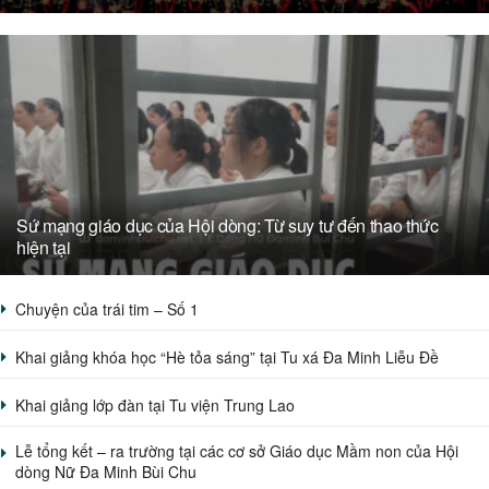
Sứ mạng giáo dục của Hội dòng: Từ suy tư đến thao thức
hiện tại
Chuyện của trái tim – Số 1
Khai giảng khóa học “Hè tỏa sáng” tại Tu xá Đa Minh Liễu Đề
Khai giảng lớp đàn tại Tu viện Trung Lao
Lễ tổng kết – ra trường tại các cơ sở Giáo dục Mầm non của Hội
dòng Nữ Đa Minh Bùi Chu