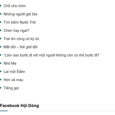
Chỗ cho chim
Những người giữ lửa
Tìm kiếm Nước Trời
Chén hay ngai?
Trái tim cũng có ký ức
Mắt đổi – thế giới đổi
“Làm sao bước đi với một người không còn có thể bước đi?
Nhớ Mẹ
Lại một Êđen
Hơn cả máu
Tiếng gọi
Facebook Hội Dòng