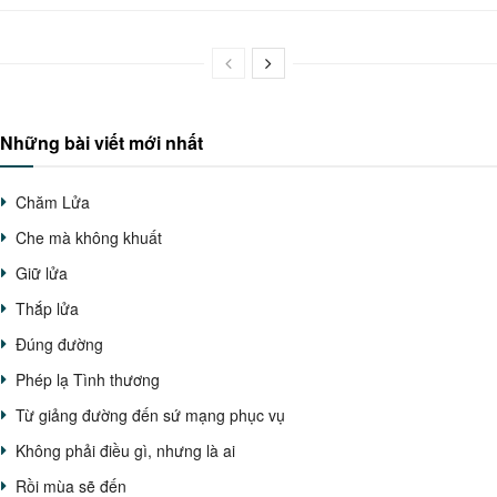
Những bài viết mới nhất
Chăm Lửa
Che mà không khuất
Giữ lửa
Thắp lửa
Đúng đường
Phép lạ Tình thương
Từ giảng đường đến sứ mạng phục vụ
Không phải điều gì, nhưng là ai
Rồi mùa sẽ đến