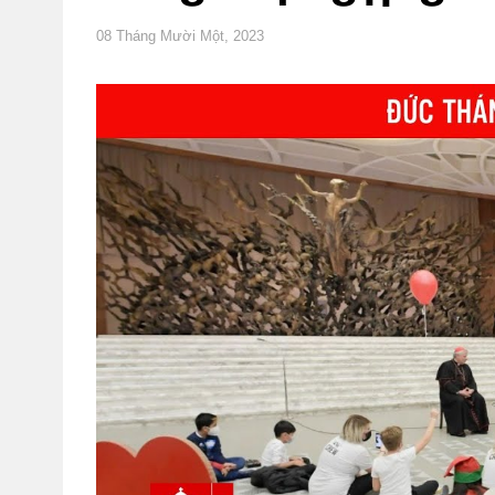
08 Tháng Mười Một, 2023