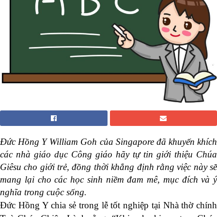
Đức Hồng Y William Goh của Singapore đã khuyến khích
các nhà giáo dục Công giáo hãy tự tin giới thiệu Chúa
Giêsu cho giới trẻ, đồng thời khẳng định rằng việc này sẽ
mang lại cho các học sinh niềm đam mê, mục đích và ý
nghĩa trong cuộc sống.
Đức Hồng Y chia sẻ trong lễ tốt nghiệp tại Nhà thờ chính