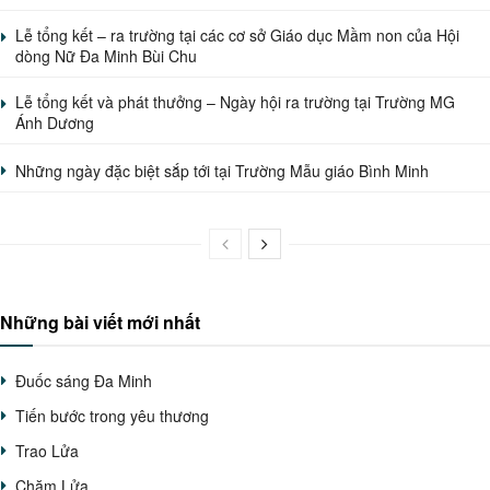
Lễ tổng kết – ra trường tại các cơ sở Giáo dục Mầm non của Hội
dòng Nữ Đa Minh Bùi Chu
Lễ tổng kết và phát thưởng – Ngày hội ra trường tại Trường MG
Ánh Dương
Những ngày đặc biệt sắp tới tại Trường Mẫu giáo Bình Minh
Những bài viết mới nhất
Đuốc sáng Đa Minh
Tiến bước trong yêu thương
Trao Lửa
Chăm Lửa