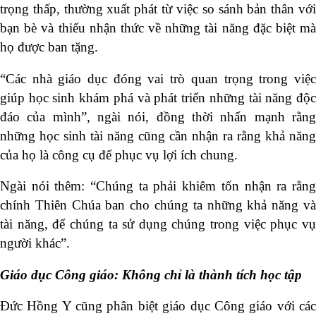
trọng thấp, thường xuất phát từ việc so sánh bản thân với
bạn bè và thiếu nhận thức về những tài năng đặc biệt mà
họ được ban tặng.
“Các nhà giáo dục đóng vai trò quan trọng trong việc
giúp học sinh khám phá và phát triển những tài năng độc
đáo của mình”, ngài nói, đồng thời nhấn mạnh rằng
những học sinh tài năng cũng cần nhận ra rằng khả năng
của họ là công cụ để phục vụ lợi ích chung.
Ngài nói thêm: “Chúng ta phải khiêm tốn nhận ra rằng
chính Thiên Chúa ban cho chúng ta những khả năng và
tài năng, để chúng ta sử dụng chúng trong việc phục vụ
người khác”.
Giáo dục Công giáo: Không chỉ là thành tích học tập
Đức Hồng Y cũng phân biệt giáo dục Công giáo với các