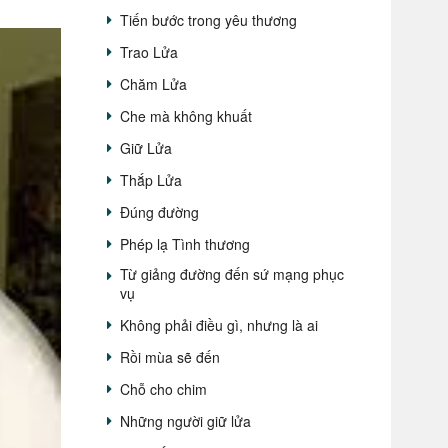
Tiến bước trong yêu thương
Trao Lửa
Chăm Lửa
Che mà không khuất
Giữ Lửa
Thắp Lửa
Đúng đường
Phép lạ Tình thương
Từ giảng đường đến sứ mạng phục
vụ
Không phải điều gì, nhưng là ai
Rồi mùa sẽ đến
Chỗ cho chim
Những người giữ lửa