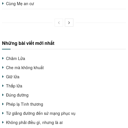
Cùng Mẹ an cư
Những bài viết mới nhất
Chăm Lửa
Che mà không khuất
Giữ lửa
Thắp lửa
Đúng đường
Phép lạ Tình thương
Từ giảng đường đến sứ mạng phục vụ
Không phải điều gì, nhưng là ai