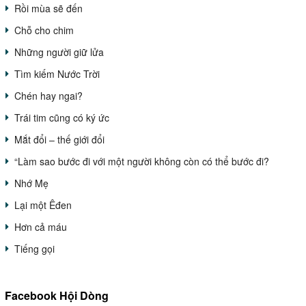
Rồi mùa sẽ đến
Chỗ cho chim
Những người giữ lửa
Tìm kiếm Nước Trời
Chén hay ngai?
Trái tim cũng có ký ức
Mắt đổi – thế giới đổi
“Làm sao bước đi với một người không còn có thể bước đi?
Nhớ Mẹ
Lại một Êđen
Hơn cả máu
Tiếng gọi
Facebook Hội Dòng