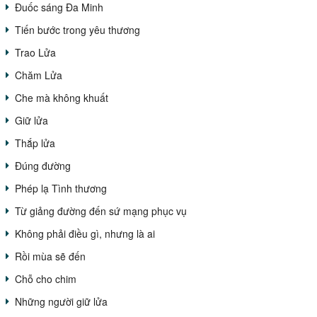
Đuốc sáng Đa Minh
Tiến bước trong yêu thương
Trao Lửa
Chăm Lửa
Che mà không khuất
Giữ lửa
Thắp lửa
Đúng đường
Phép lạ Tình thương
Từ giảng đường đến sứ mạng phục vụ
Không phải điều gì, nhưng là ai
Rồi mùa sẽ đến
Chỗ cho chim
Những người giữ lửa