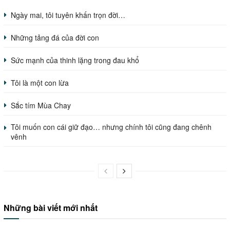
Ngày mai, tôi tuyên khấn trọn đời…
Những tảng đá của đời con
Sức mạnh của thinh lặng trong đau khổ
Tôi là một con lừa
Sắc tím Mùa Chay
Tôi muốn con cái giữ đạo… nhưng chính tôi cũng đang chênh
vênh
Những bài viết mới nhất