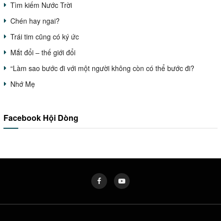
Tìm kiếm Nước Trời
Chén hay ngai?
Trái tim cũng có ký ức
Mắt đổi – thế giới đổi
“Làm sao bước đi với một người không còn có thể bước đi?
Nhớ Mẹ
Facebook Hội Dòng