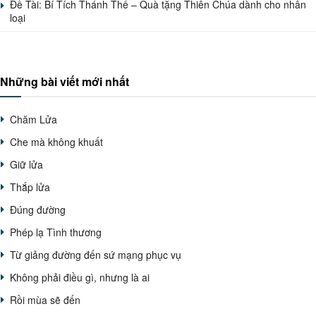
Đề Tài: Bí Tích Thánh Thể – Quà tặng Thiên Chúa dành cho nhân
loại
Những bài viết mới nhất
Chăm Lửa
Che mà không khuất
Giữ lửa
Thắp lửa
Đúng đường
Phép lạ Tình thương
Từ giảng đường đến sứ mạng phục vụ
Không phải điều gì, nhưng là ai
Rồi mùa sẽ đến