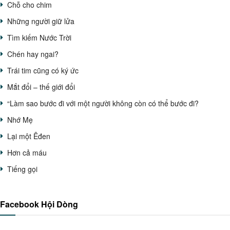
Chỗ cho chim
Những người giữ lửa
Tìm kiếm Nước Trời
Chén hay ngai?
Trái tim cũng có ký ức
Mắt đổi – thế giới đổi
“Làm sao bước đi với một người không còn có thể bước đi?
Nhớ Mẹ
Lại một Êđen
Hơn cả máu
Tiếng gọi
Facebook Hội Dòng