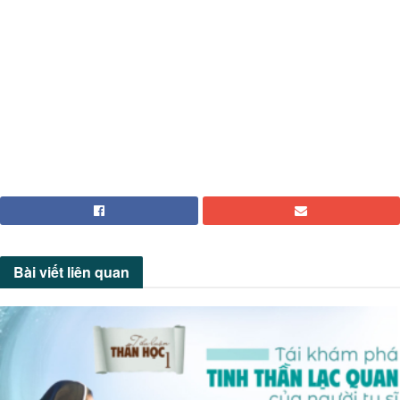
Bài viết
liên quan