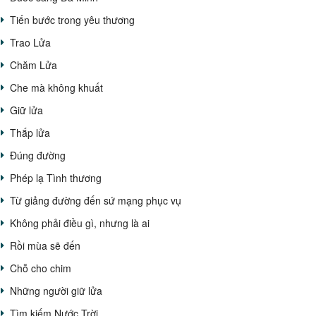
Tiến bước trong yêu thương
Trao Lửa
Chăm Lửa
Che mà không khuất
Giữ lửa
Thắp lửa
Đúng đường
Phép lạ Tình thương
Từ giảng đường đến sứ mạng phục vụ
Không phải điều gì, nhưng là ai
Rồi mùa sẽ đến
Chỗ cho chim
Những người giữ lửa
Tìm kiếm Nước Trời