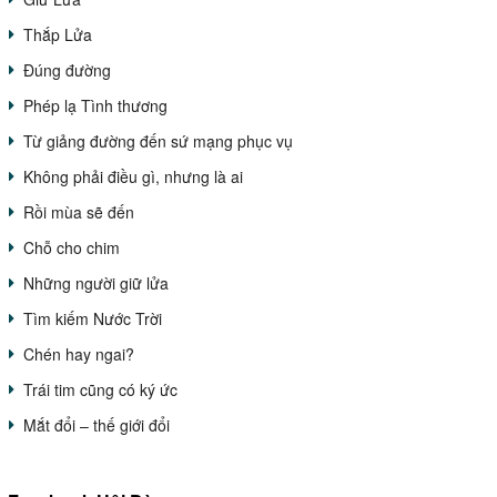
Thắp Lửa
Đúng đường
Phép lạ Tình thương
Từ giảng đường đến sứ mạng phục vụ
Không phải điều gì, nhưng là ai
Rồi mùa sẽ đến
Chỗ cho chim
Những người giữ lửa
Tìm kiếm Nước Trời
Chén hay ngai?
Trái tim cũng có ký ức
Mắt đổi – thế giới đổi