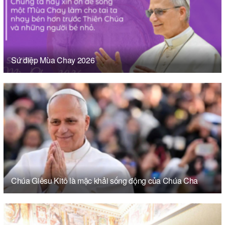
Sứ điệp Mùa Chay 2026
Chúa Giêsu Kitô là mặc khải sống động của Chúa Cha