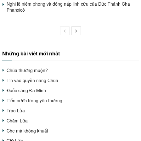
Nghi lễ niêm phong và đóng nắp linh cữu của Đức Thánh Cha
Phanxicô
Những bài viết mới nhất
Chúa thường muộn?
Tin vào quyền năng Chúa
Đuốc sáng Đa Minh
Tiến bước trong yêu thương
Trao Lửa
Chăm Lửa
Che mà không khuất
Giữ Lửa