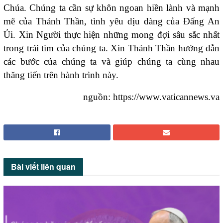
Chúa. Chúng ta cần sự khôn ngoan hiền lành và mạnh
mẽ của Thánh Thần, tình yêu dịu dàng của Đấng An
Ủi. Xin Người thực hiện những mong đợi sâu sắc nhất
trong trái tim của chúng ta. Xin Thánh Thần hướng dẫn
các bước của chúng ta và giúp chúng ta cùng nhau
thăng tiến trên hành trình này.
nguồn: https://www.vaticannews.va
Bài viết
liên quan