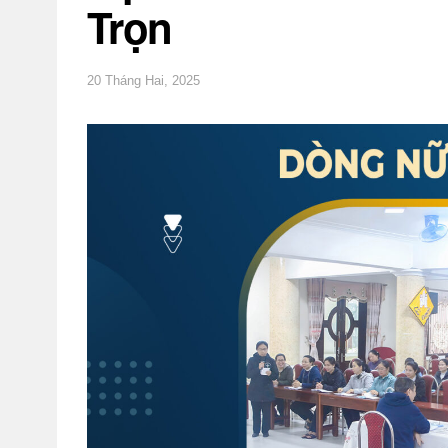
Trọn
20 Tháng Hai, 2025