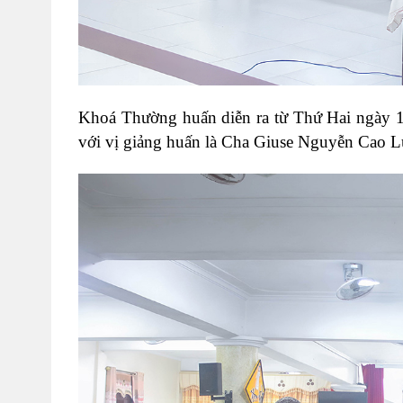
Khoá Thường huấn diễn ra từ Thứ Hai ngày 1
với vị giảng huấn là Cha Giuse Nguyễn Cao Lu