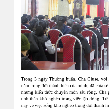
Trong 3 ngày Thường huấn, Cha Giuse, với 
năm trong đời thánh hiến của mình, đã chia sẻ
những kiến thức chuyên môn sâu rộng, Cha 
tinh thần khó nghèo trong việc lập dòng. Từ
nay về việc sống khó nghèo trong đời thánh h