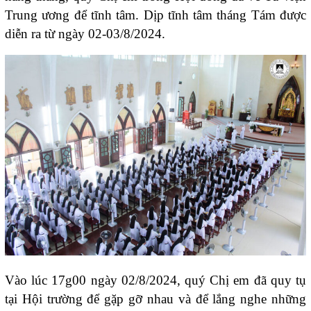
Trung ương để tĩnh tâm. Dịp tĩnh tâm tháng Tám được
diễn ra từ ngày 02-03/8/2024.
Vào lúc 17g00 ngày 02/8/2024, quý Chị em đã quy tụ
tại Hội trường để gặp gỡ nhau và để lắng nghe những