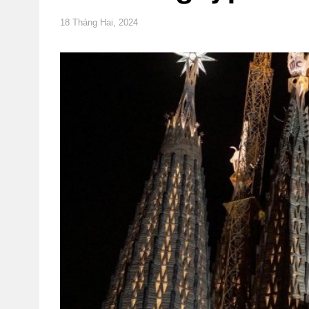
18 Tháng Hai, 2024