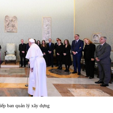
iếp ban quản lý xây dựng