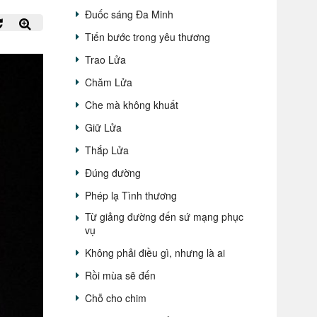
Đuốc sáng Đa Minh
Tiến bước trong yêu thương
Trao Lửa
Chăm Lửa
Che mà không khuất
Giữ Lửa
Thắp Lửa
Đúng đường
Phép lạ Tình thương
Từ giảng đường đến sứ mạng phục
vụ
Không phải điều gì, nhưng là ai
Rồi mùa sẽ đến
Chỗ cho chim