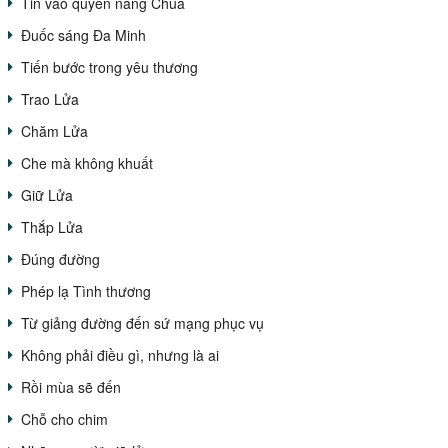
Tin vào quyền năng Chúa
Đuốc sáng Đa Minh
Tiến bước trong yêu thương
Trao Lửa
Chăm Lửa
Che mà không khuất
Giữ Lửa
Thắp Lửa
Đúng đường
Phép lạ Tình thương
Từ giảng đường đến sứ mạng phục vụ
Không phải điều gì, nhưng là ai
Rồi mùa sẽ đến
Chỗ cho chim