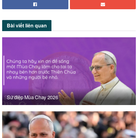
Bài viết
liên quan
Sứ điệp Mùa Chay 2026