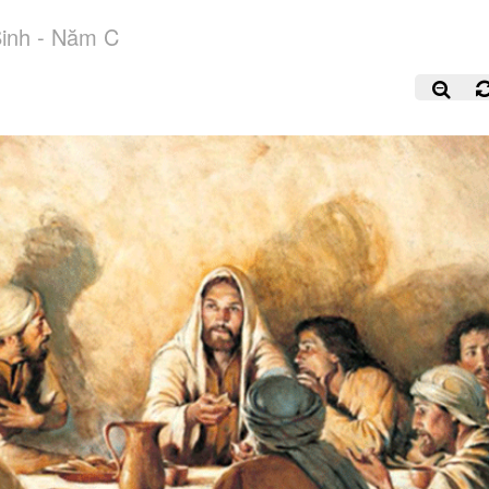
inh - Năm C