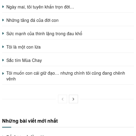
Ngày mai, tôi tuyên khấn trọn đời…
Những tảng đá của đời con
Sức mạnh của thinh lặng trong đau khổ
Tôi là một con lừa
Sắc tím Mùa Chay
Tôi muốn con cái giữ đạo… nhưng chính tôi cũng đang chênh
vênh
Những bài viết mới nhất