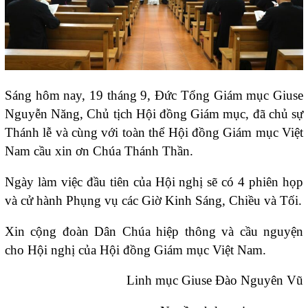
Sáng hôm nay, 19 tháng 9, Đức Tổng Giám mục Giuse
Nguyễn Năng, Chủ tịch Hội đồng Giám mục, đã chủ sự
Thánh lễ và cùng với toàn thể Hội đồng Giám mục Việt
Nam cầu xin ơn Chúa Thánh Thần.
Ngày làm việc đầu tiên của Hội nghị sẽ có 4 phiên họp
và cử hành Phụng vụ các Giờ Kinh Sáng, Chiều và Tối.
Xin cộng đoàn Dân Chúa hiệp thông và cầu nguyện
cho Hội nghị của Hội đồng Giám mục Việt Nam.
Linh mục Giuse Đào Nguyên Vũ