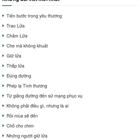
Tiến bước trong yêu thương
Trao Lửa
Chăm Lửa
Che mà không khuất
Giữ lửa
Thắp lửa
Đúng đường
Phép lạ Tình thương
Từ giảng đường đến sứ mạng phục vụ
Không phải điều gì, nhưng là ai
Rồi mùa sẽ đến
Chỗ cho chim
Những người giữ lửa