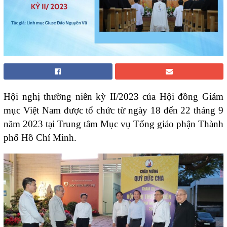
Hội nghị thường niên kỳ II/2023 của Hội đồng Giám
mục Việt Nam được tổ chức từ ngày 18 đến 22 tháng 9
năm 2023 tại Trung tâm Mục vụ Tổng giáo phận Thành
phố Hồ Chí Minh.