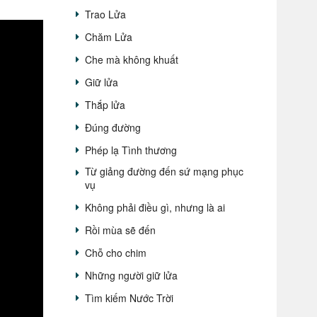
Trao Lửa
Chăm Lửa
Che mà không khuất
Giữ lửa
Thắp lửa
Đúng đường
Phép lạ Tình thương
Từ giảng đường đến sứ mạng phục
vụ
Không phải điều gì, nhưng là ai
Rồi mùa sẽ đến
Chỗ cho chim
Những người giữ lửa
Tìm kiếm Nước Trời