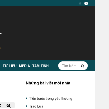
N
TƯ LIỆU
MEDIA
TÂM TÌNH
Những bài viết mới nhất
Tiến bước trong yêu thương
Trao Lửa