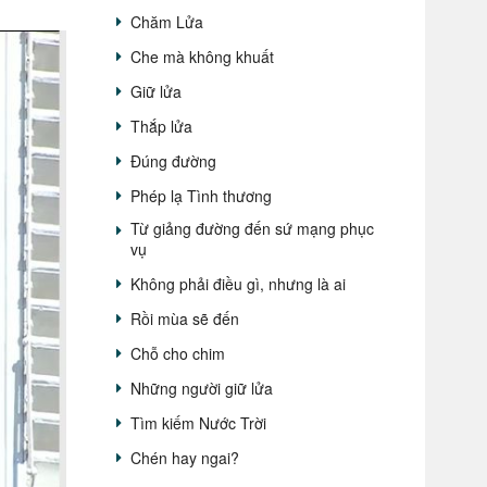
Chăm Lửa
Che mà không khuất
Giữ lửa
Thắp lửa
Đúng đường
Phép lạ Tình thương
Từ giảng đường đến sứ mạng phục
vụ
Không phải điều gì, nhưng là ai
Rồi mùa sẽ đến
Chỗ cho chim
Những người giữ lửa
Tìm kiếm Nước Trời
Chén hay ngai?