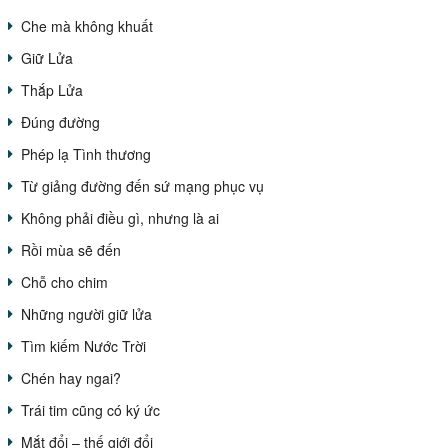
Che mà không khuất
Giữ Lửa
Thắp Lửa
Đúng đường
Phép lạ Tình thương
Từ giảng đường đến sứ mạng phục vụ
Không phải điều gì, nhưng là ai
Rồi mùa sẽ đến
Chỗ cho chim
Những người giữ lửa
Tìm kiếm Nước Trời
Chén hay ngai?
Trái tim cũng có ký ức
Mắt đổi – thế giới đổi