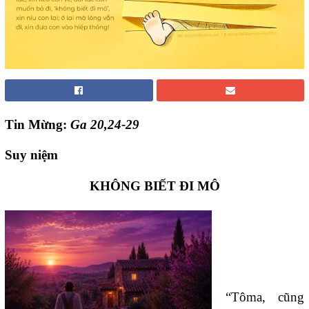
Tin Mừng:
Ga 20,24-29
Suy niệm
KHÔNG BIẾT ĐI MÔ
“Tôma, cũng