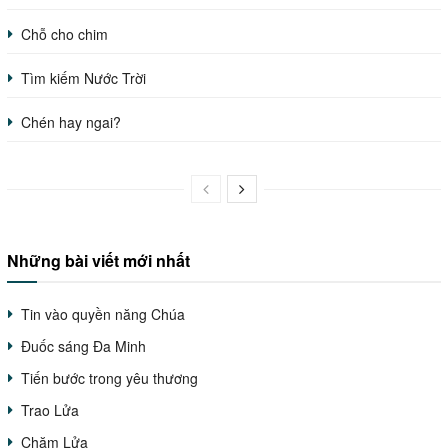
Chỗ cho chim
Tìm kiếm Nước Trời
Chén hay ngai?
Những bài viết mới nhất
Tin vào quyền năng Chúa
Đuốc sáng Đa Minh
Tiến bước trong yêu thương
Trao Lửa
Chăm Lửa