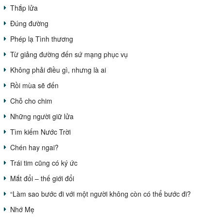
Thắp lửa
Đúng đường
Phép lạ Tình thương
Từ giảng đường đến sứ mạng phục vụ
Không phải điều gì, nhưng là ai
Rồi mùa sẽ đến
Chỗ cho chim
Những người giữ lửa
Tìm kiếm Nước Trời
Chén hay ngai?
Trái tim cũng có ký ức
Mắt đổi – thế giới đổi
“Làm sao bước đi với một người không còn có thể bước đi?
Nhớ Mẹ