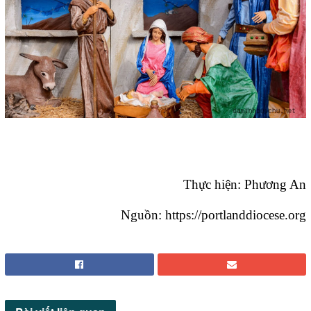
Thực hiện: Phương An
Nguồn: https://portlanddiocese.org