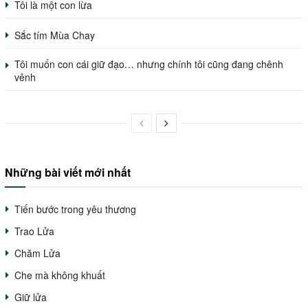
Tôi là một con lừa
Sắc tím Mùa Chay
Tôi muốn con cái giữ đạo… nhưng chính tôi cũng đang chênh
vênh
Những bài viết mới nhất
Tiến bước trong yêu thương
Trao Lửa
Chăm Lửa
Che mà không khuất
Giữ lửa