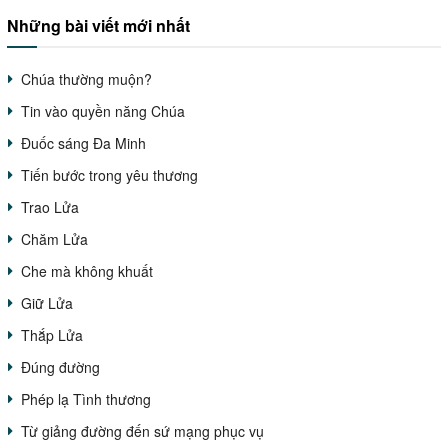
Những bài viết mới nhất
Chúa thường muộn?
Tin vào quyền năng Chúa
Đuốc sáng Đa Minh
Tiến bước trong yêu thương
Trao Lửa
Chăm Lửa
Che mà không khuất
Giữ Lửa
Thắp Lửa
Đúng đường
Phép lạ Tình thương
Từ giảng đường đến sứ mạng phục vụ