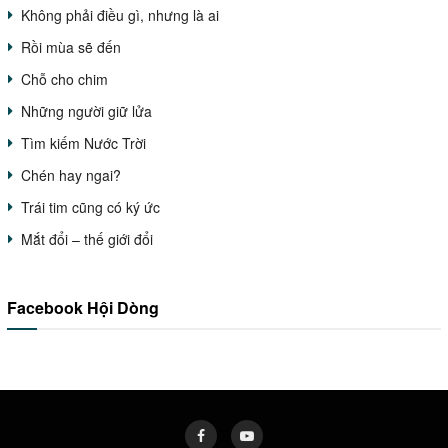
Không phải điều gì, nhưng là ai
Rồi mùa sẽ đến
Chỗ cho chim
Những người giữ lửa
Tìm kiếm Nước Trời
Chén hay ngai?
Trái tim cũng có ký ức
Mắt đổi – thế giới đổi
Facebook Hội Dòng