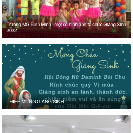
Trường MG Bình Minh : một số hình ảnh tổ chức Giáng Sinh
2022
THIỆP MỪNG GIÁNG SINH