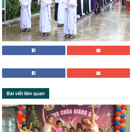
Bài viết
liên quan