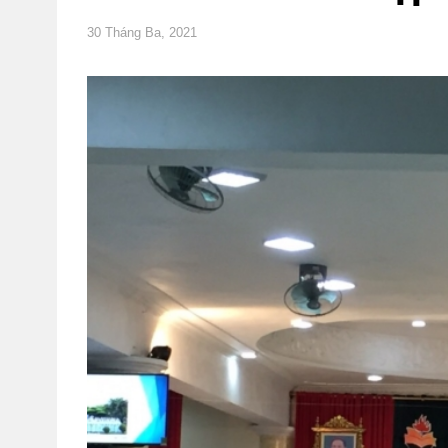
30 Tháng Ba, 2021