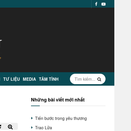
N
TƯ LIỆU
MEDIA
TÂM TÌNH
Những bài viết mới nhất
Tiến bước trong yêu thương
Trao Lửa