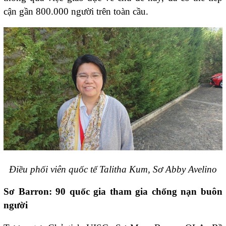
cận gần 800.000 người trên toàn cầu.
Điều phối viên quốc tế Talitha Kum, Sơ Abby Avelino
Sơ Barron: 90 quốc gia tham gia chống nạn buôn
người