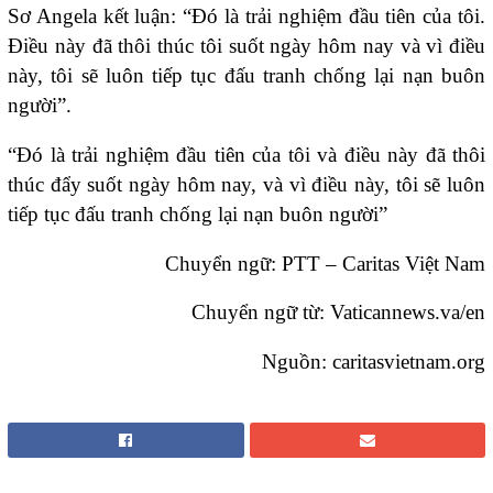
Sơ Angela kết luận: “Đó là trải nghiệm đầu tiên của tôi.
Điều này đã thôi thúc tôi suốt ngày hôm nay và vì điều
này, tôi sẽ luôn tiếp tục đấu tranh chống lại nạn buôn
người”.
“Đó là trải nghiệm đầu tiên của tôi và điều này đã thôi
thúc đẩy suốt ngày hôm nay, và vì điều này, tôi sẽ luôn
tiếp tục đấu tranh chống lại nạn buôn người”
Chuyển ngữ: PTT – Caritas Việt Nam
Chuyển ngữ từ:
Vaticannews.va/en
Nguồn:
caritasvietnam.org