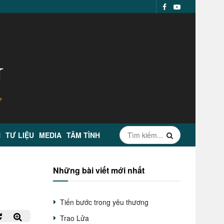
N
TƯ LIỆU
MEDIA
TÂM TÌNH
Những bài viết mới nhất
Tiến bước trong yêu thương
Trao Lửa