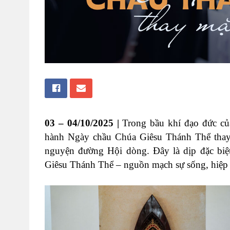
03 – 04/10/2025 |
Trong bầu khí đạo đức c
hành Ngày chầu Chúa Giêsu Thánh Thể thay 
nguyện đường Hội dòng. Đây là dịp đặc biệ
Giêsu Thánh Thể – nguồn mạch sự sống, hiệp n